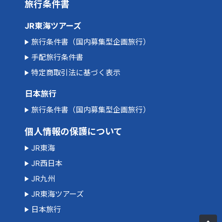
旅行条件書
JR東海ツアーズ
旅行条件書（国内募集型企画旅行）
手配旅行条件書
特定商取引法に基づく表示
日本旅行
旅行条件書（国内募集型企画旅行）
個人情報の保護について
JR東海
JR西日本
JR九州
JR東海ツアーズ
日本旅行