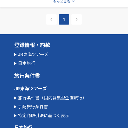
もっと見る
1
登録情報・約款
JR東海ツアーズ
日本旅行
旅行条件書
JR東海ツアーズ
旅行条件書（国内募集型企画旅行）
手配旅行条件書
特定商取引法に基づく表示
日本旅行