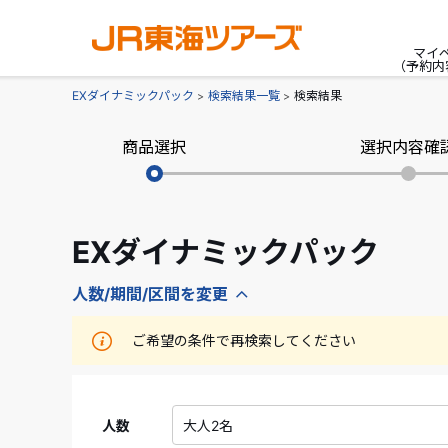
マイ
（予約内
EXダイナミックパック
検索結果一覧
検索結果
商品選択
選択内容確
EXダイナミックパック
人数/期間/区間を変更
ご希望の条件で再検索してください
人数