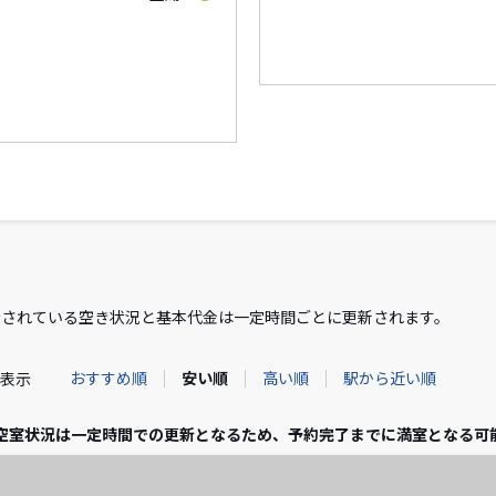
示されている空き状況と基本代金は一定時間ごとに更新されます。
おすすめ順
安い順
高い順
駅から近い順
件表示
空室状況は一定時間での更新となるため、予約完了までに満室となる可