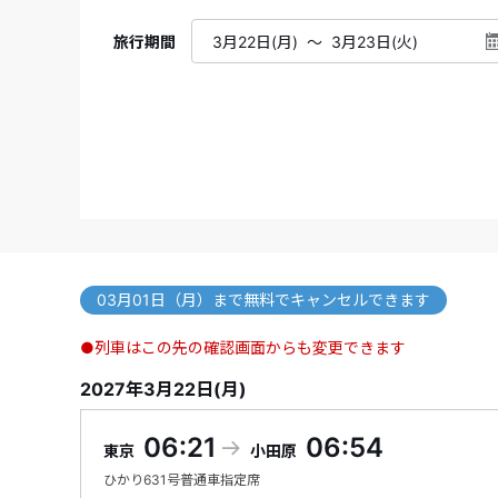
旅行期間
03月01日（月）まで無料でキャンセルできます
●列車はこの先の確認画面からも変更できます
2027年3月22日(月)
06:21
06:54
東京
小田原
ひかり
631号
普通車指定席