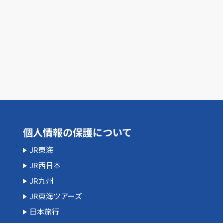
個人情報の保護について
JR東海
JR西日本
JR九州
JR東海ツアーズ
日本旅行