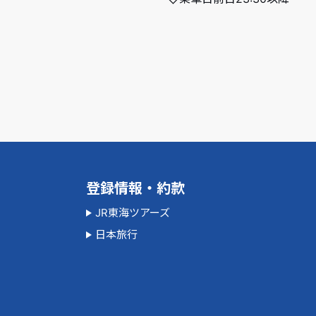
登録情報・約款
JR東海ツアーズ
日本旅行