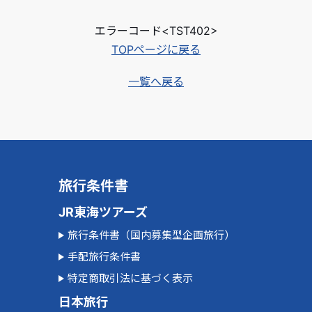
エラーコード<TST402>
TOPページに戻る
一覧へ戻る
旅行条件書
JR東海ツアーズ
旅行条件書（国内募集型企画旅行）
手配旅行条件書
特定商取引法に基づく表示
日本旅行