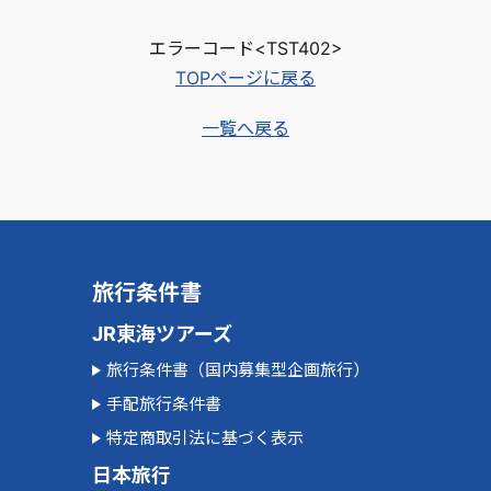
エラーコード<TST402>
TOPページに戻る
一覧へ戻る
旅行条件書
JR東海ツアーズ
旅行条件書（国内募集型企画旅行）
手配旅行条件書
特定商取引法に基づく表示
日本旅行