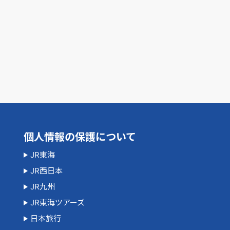
個人情報の保護について
JR東海
JR西日本
JR九州
JR東海ツアーズ
日本旅行