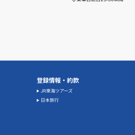
登録情報・約款
JR東海ツアーズ
日本旅行