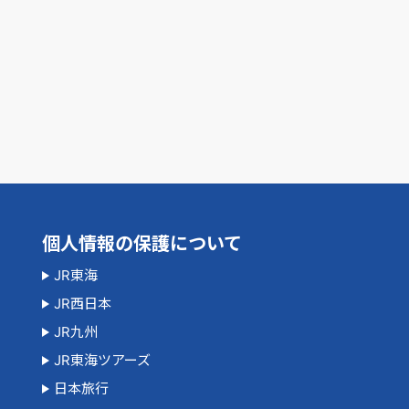
個人情報の保護について
JR東海
JR西日本
JR九州
JR東海ツアーズ
日本旅行