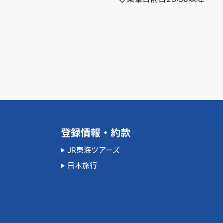
登録情報・約款
JR東海ツアーズ
日本旅行