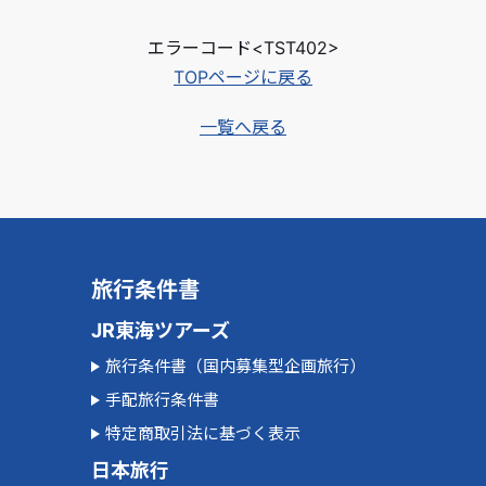
エラーコード<TST402>
TOPページに戻る
一覧へ戻る
旅行条件書
JR東海ツアーズ
旅行条件書（国内募集型企画旅行）
手配旅行条件書
特定商取引法に基づく表示
日本旅行