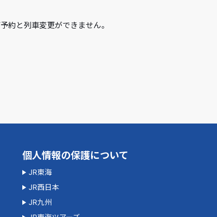
規ご予約と列車変更ができません。
個人情報の保護について
JR東海
JR西日本
JR九州