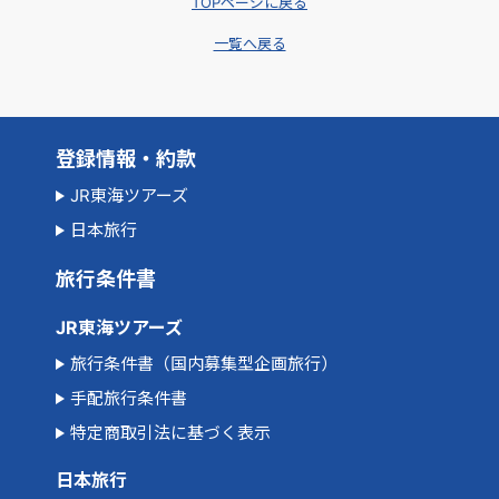
TOPページに戻る
一覧へ戻る
登録情報・約款
JR東海ツアーズ
日本旅行
旅行条件書
JR東海ツアーズ
旅行条件書（国内募集型企画旅行）
手配旅行条件書
特定商取引法に基づく表示
日本旅行