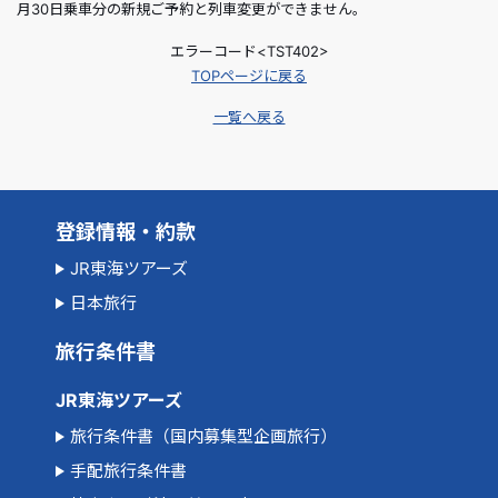
月30日乗車分の新規ご予約と列車変更ができません。
エラーコード<TST402>
TOPページに戻る
一覧へ戻る
登録情報・約款
JR東海ツアーズ
日本旅行
旅行条件書
JR東海ツアーズ
旅行条件書（国内募集型企画旅行）
手配旅行条件書