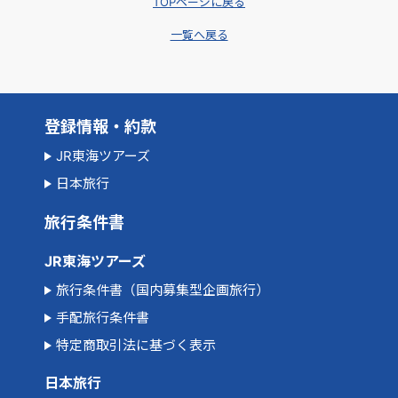
TOPページに戻る
一覧へ戻る
登録情報・約款
JR東海ツアーズ
日本旅行
旅行条件書
JR東海ツアーズ
旅行条件書（国内募集型企画旅行）
手配旅行条件書
特定商取引法に基づく表示
日本旅行