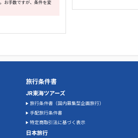
。お手数ですが、条件を変
旅行条件書
JR東海ツアーズ
旅行条件書（国内募集型企画旅行）
手配旅行条件書
特定商取引法に基づく表示
日本旅行