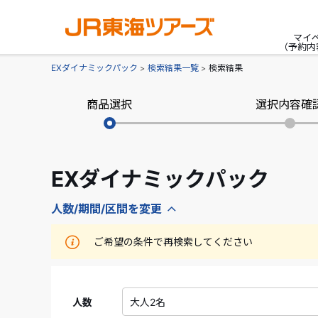
マイ
（予約内
EXダイナミックパック
検索結果一覧
検索結果
商品選択
選択内容確
EXダイナミックパック
人数/期間/区間を変更
ご希望の条件で再検索してください
人数