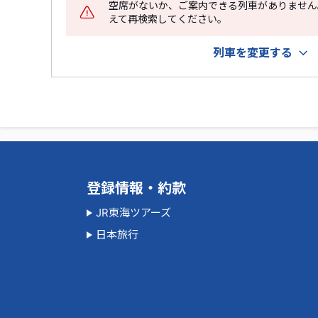
空席がないか、ご案内できる列車がありません
えて再検索してください。
列車を変更する
登録情報・約款
JR東海ツアーズ
日本旅行