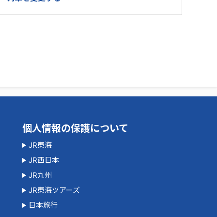
個人情報の保護について
JR東海
JR西日本
JR九州
JR東海ツアーズ
日本旅行