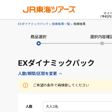
マイ
（予約内
EXダイナミックパック
検索結果一覧
検索結果
商品選択
選択内容確
EXダイナミックパック
人数/期間/区間を変更
ご希望の条件で再検索してください
人数