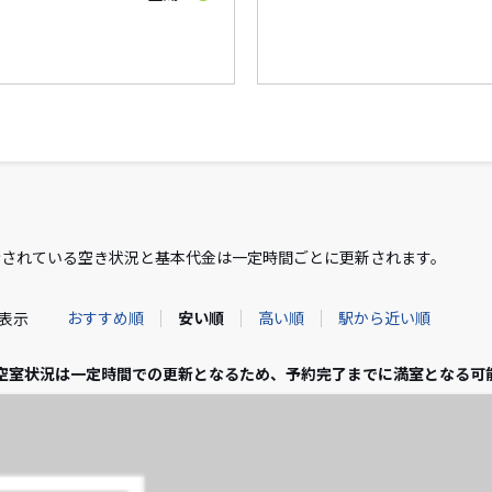
示されている空き状況と基本代金は一定時間ごとに更新されます。
おすすめ順
安い順
高い順
駅から近い順
件表示
空室状況は一定時間での更新となるため、予約完了までに満室となる可