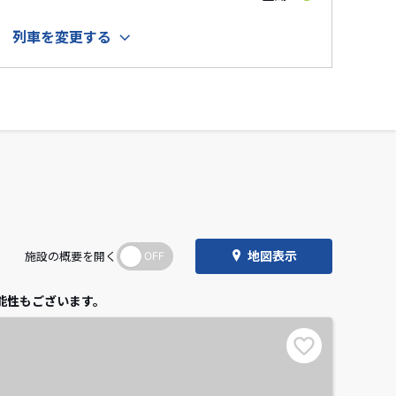
列車を変更する
地図表示
施設の概要を開く
能性もございます。