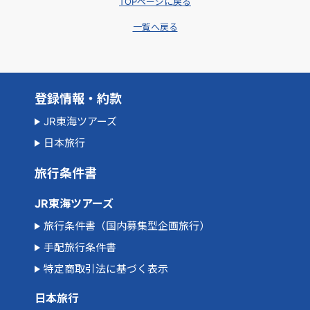
TOPページに戻る
一覧へ戻る
登録情報・約款
JR東海ツアーズ
日本旅行
旅行条件書
JR東海ツアーズ
旅行条件書（国内募集型企画旅行）
手配旅行条件書
特定商取引法に基づく表示
日本旅行