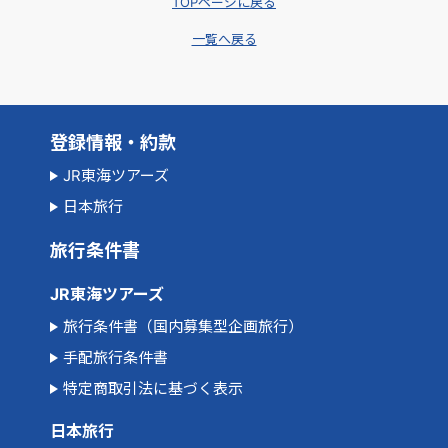
TOPページに戻る
一覧へ戻る
登録情報・約款
JR東海ツアーズ
日本旅行
旅行条件書
JR東海ツアーズ
旅行条件書（国内募集型企画旅行）
手配旅行条件書
特定商取引法に基づく表示
日本旅行