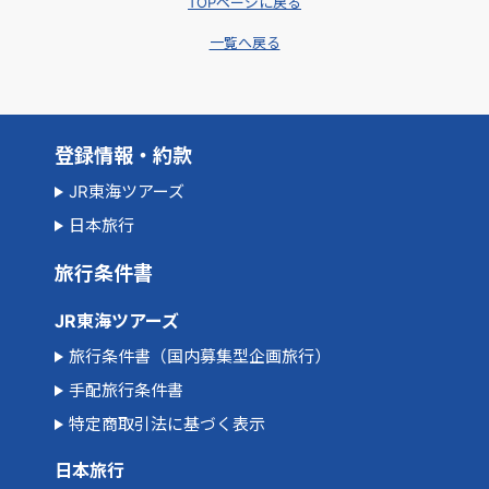
TOPページに戻る
一覧へ戻る
登録情報・約款
JR東海ツアーズ
日本旅行
旅行条件書
JR東海ツアーズ
旅行条件書（国内募集型企画旅行）
手配旅行条件書
特定商取引法に基づく表示
日本旅行