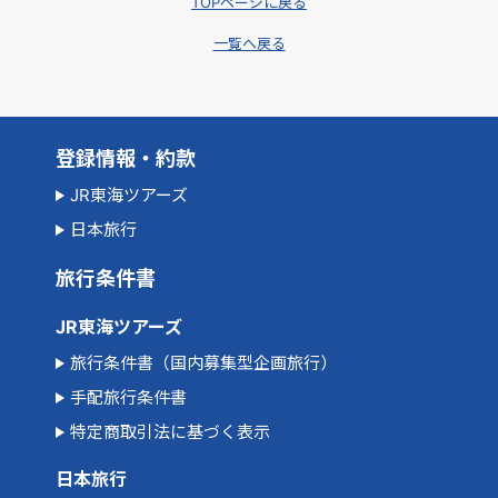
TOPページに戻る
一覧へ戻る
登録情報・約款
JR東海ツアーズ
日本旅行
旅行条件書
JR東海ツアーズ
旅行条件書（国内募集型企画旅行）
手配旅行条件書
特定商取引法に基づく表示
日本旅行