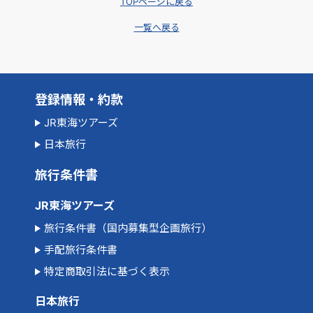
TOPページに戻る
一覧へ戻る
登録情報・約款
JR東海ツアーズ
日本旅行
旅行条件書
JR東海ツアーズ
旅行条件書（国内募集型企画旅行）
手配旅行条件書
特定商取引法に基づく表示
日本旅行