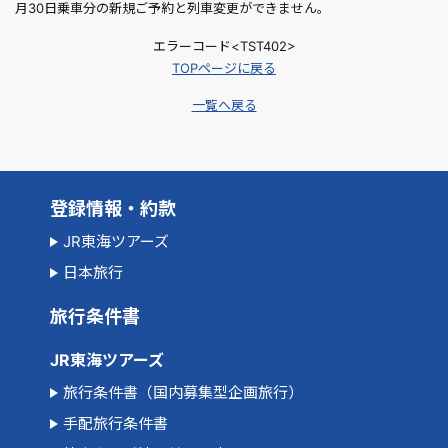
月30日乗車分の新規ご予約と列車変更ができません。
エラーコード<TST402>
TOPページに戻る
一覧へ戻る
登録情報・約款
JR東海ツアーズ
日本旅行
旅行条件書
JR東海ツアーズ
旅行条件書（国内募集型企画旅行）
手配旅行条件書